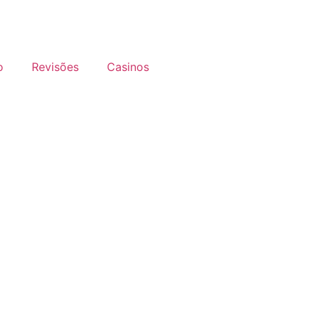
o
Revisões
Casinos